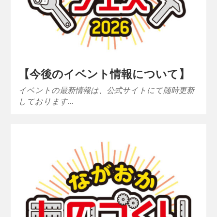
【今後のイベント情報について】
イベントの最新情報は、公式サイトにて随時更新
しております…