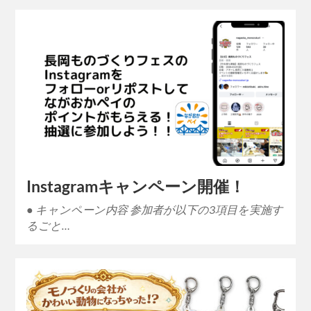
Instagramキャンペーン開催！
● キャンペーン内容 参加者が以下の3項目を実施す
るごと…