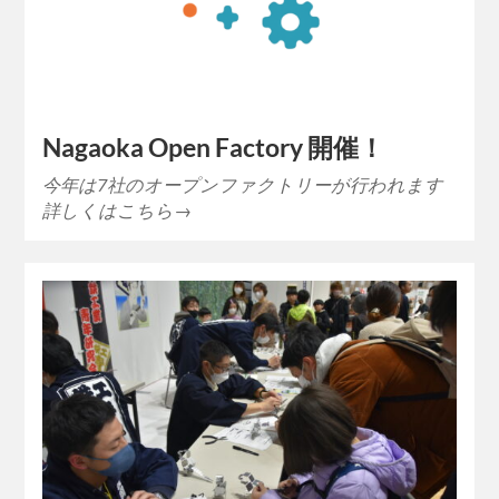
Nagaoka Open Factory 開催！
今年は7社のオープンファクトリーが行われます
詳しくはこちら→