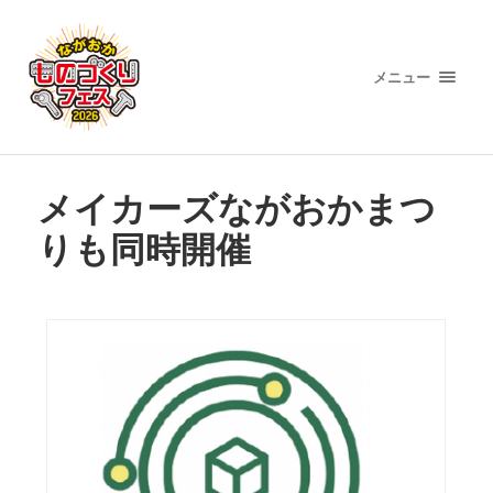
メニュー
メイカーズながおかまつ
りも同時開催