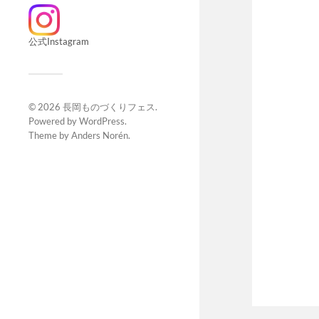
公式Instagram
© 2026
長岡ものづくりフェス
.
Powered by
WordPress
.
Theme by
Anders Norén
.