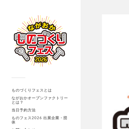
ものづくりフェスとは
ながおかオープンファクトリー
とは？
当日予約方法
ものフェス2026 出展企業・団
体