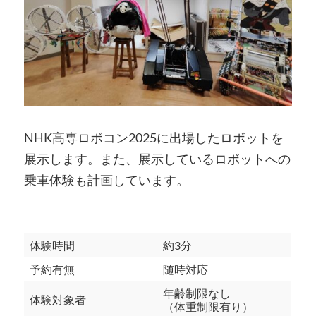
NHK高専ロボコン2025に出場したロボットを
展示します。また、展示しているロボットへの
乗車体験も計画しています。
体験時間
約3分
予約有無
随時対応
年齢制限なし
体験対象者
（体重制限有り）