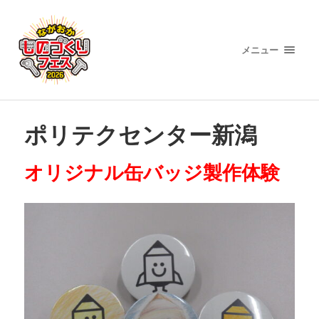
メニュー
ポリテクセンター新潟
オリジナル缶バッジ製作体験