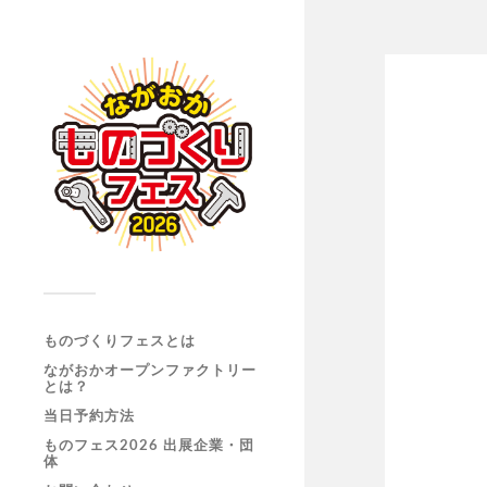
ものづくりフェスとは
ながおかオープンファクトリー
とは？
当日予約方法
ものフェス2026 出展企業・団
体