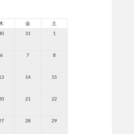
木
金
土
30
31
1
6
7
8
13
14
15
20
21
22
27
28
29