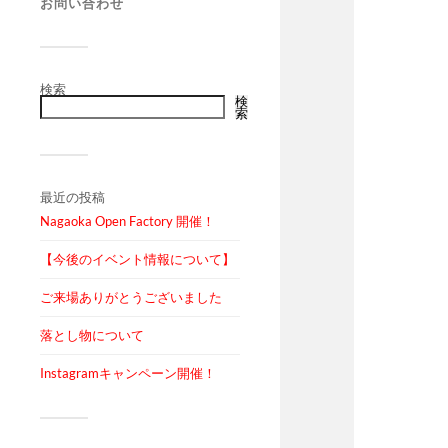
お問い合わせ
検索
検
索
最近の投稿
Nagaoka Open Factory 開催！
【今後のイベント情報について】
ご来場ありがとうございました
落とし物について
Instagramキャンペーン開催！