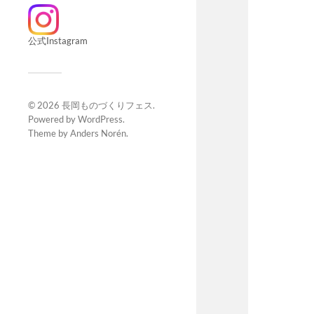
公式Instagram
© 2026
長岡ものづくりフェス
.
Powered by
WordPress
.
Theme by
Anders Norén
.