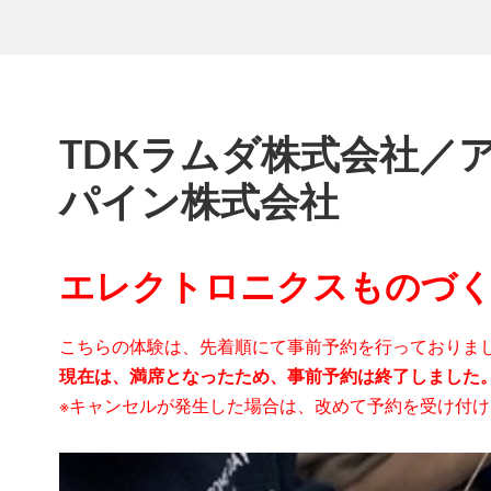
TDKラムダ株式会社／
パイン株式会社
エレクトロニクスものづ
こちらの体験は、先着順にて事前予約を行っておりま
現在は、満席となったため、事前予約は終了しました
※キャンセルが発生した場合は、改めて予約を受け付