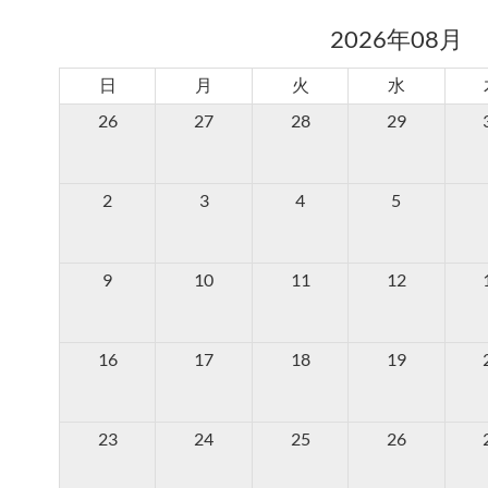
2026年08月
日
月
火
水
26
27
28
29
2
3
4
5
9
10
11
12
16
17
18
19
23
24
25
26