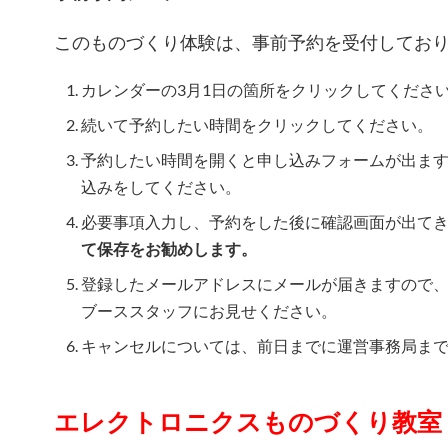
このものづくり体験は、事前予約を受付してお
カレンダーの3月1日の箇所をクリックしてくださ
続いて予約したい時間をクリックしてください。
予約したい時間を開くと申し込みフォームが出ま
込みをしてください。
必要事項入力し、予約をした後に確認画面が出て
て保存をお勧めします。
登録したメールアドレスにメールが届きますので、
ブーススタッフにお見せください。
キャンセルについては、前日までに運営事務局ま
エレクトロニクスものづくり教室