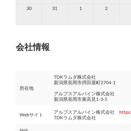
30
31
1
2
会社情報
TDKラムダ株式会社
新潟県長岡市摂田屋町2704-1
所在地
アルプスアルパイン株式会社
新潟県長岡市東高見1-3-5
アルプスアルパイン株式会社
https
Webサイト
TDKラムダ株式会社
SNS